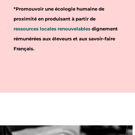
*Promouvoir une écologie humaine de
proximité en produisant à partir de
ressources locales renouvelables
dignement
rémunérées aux éleveurs et aux savoir-faire
Français.