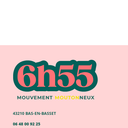
43210 BAS-EN-BASSET
06 48 00 92 25