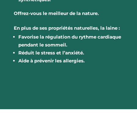
Offrez-vous le meilleur de la nature.
En plus de ses propriétés naturelles, la laine :
Favorise la régulation du rythme cardiaque
pendant le sommeil.
Réduit le stress et l’anxiété.
Aide à prévenir les allergies.