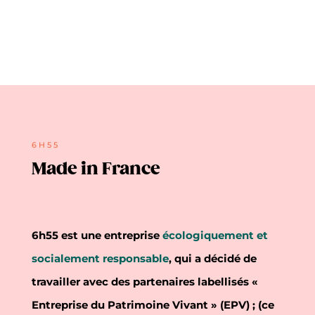
6H55
Made in France
6h55 est une entreprise
écologiquement et
socialement responsable
, qui a décidé de
travailler avec des partenaires labellisés «
Entreprise du Patrimoine Vivant » (EPV) ; (ce