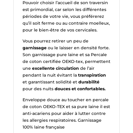
Pouvoir choisir l’accueil de son traversin
est primordial, car selon les différentes
périodes de votre vie, vous préférerez
qu’il soit ferme ou au contraire moelleux,
pour le bien-être de vos cervicales.
Vous pourrez retirer un peu de
garnissage
ou le laisser en densité forte.
Son garnissage pure laine et sa Percale
de coton certifiée OEKO-tex, permettent
une
excellente circulation
de l’air
pendant la nuit évitant la
transpiration
et garantissant solidité et
durabilité
pour des nuits
douces et confortables.
Enveloppe douce au toucher en percale
de coton OEKO-TEX et sa pure laine il est
anti-acariens pour aider à lutter contre
les allergies respiratoires. Garnissage
100% laine française