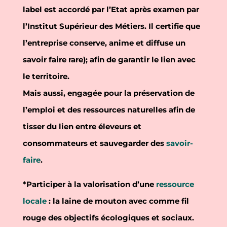
label est accordé par l’Etat après examen par
l’Institut Supérieur des Métiers. Il certifie que
l’entreprise conserve, anime et diffuse un
savoir faire rare); afin de garantir le lien avec
le territoire.
Mais aussi, engagée pour la préservation de
l’emploi et des ressources naturelles afin de
tisser du lien entre éleveurs et
consommateurs et sauvegarder des
savoir-
faire
.
*Participer à la valorisation d’une
ressource
locale
: la laine de mouton avec comme fil
rouge des objectifs écologiques et sociaux.