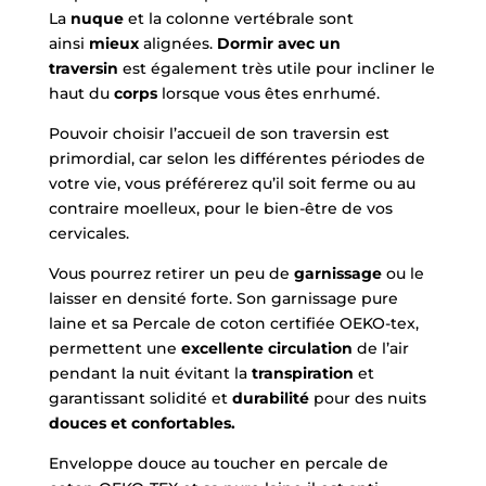
La
nuque
et la colonne vertébrale sont
ainsi
mieux
alignées.
Dormir avec un
traversin
est également très utile pour incliner le
haut du
corps
lorsque vous êtes enrhumé.
Pouvoir choisir l’accueil de son traversin est
primordial, car selon les différentes périodes de
votre vie, vous préférerez qu’il soit ferme ou au
contraire moelleux, pour le bien-être de vos
cervicales.
Vous pourrez retirer un peu de
garnissage
ou le
laisser en densité forte. Son garnissage pure
laine et sa Percale de coton certifiée OEKO-tex,
permettent une
excellente circulation
de l’air
pendant la nuit évitant la
transpiration
et
garantissant solidité et
durabilité
pour des nuits
douces et confortables.
Enveloppe douce au toucher en percale de