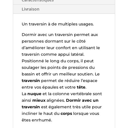
Livraison
Un traversin à de multiples usages.
Dormir avec un traversin permet aux
personnes dormant sur le côté
d’améliorer leur confort en utilisant le
traversin comme appui latéral.
Positionné le long du corps, il peut
soulager les points de pressions du
bassin et offrir un meilleur soutien. Le
traversin
permet de réduire l’espace
entre vos épaules et votre
tête
.
La
nuque
et la colonne vertébrale sont
ainsi
mieux
alignées.
Dormir avec un
traversin
est également très utile pour
incliner le haut du
corps
lorsque vous
êtes enrhumé.