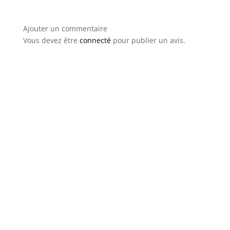
Ajouter un commentaire
Vous devez être
connecté
pour publier un avis.