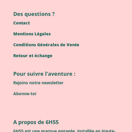
Des questions ?
Contact
Mentions Légales
Conditions Générales de Vente
Retour et échange
Pour suivre l’aventure :
Rejoins notre newsletter
Abonne-toi
A propos de 6H55
6H55 est une marque engagée, installée en Haute-