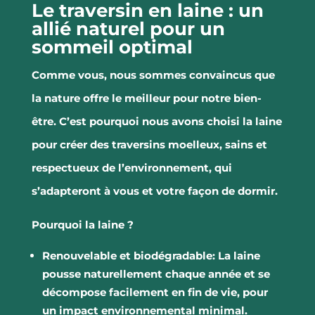
Le traversin en laine : un
allié naturel pour un
sommeil optimal
Comme vous, nous sommes convaincus que
la nature offre le meilleur pour notre bien-
être.
C’est pourquoi nous avons choisi la laine
pour créer des traversins moelleux, sains et
respectueux de l’environnement, qui
s’adapteront à vous et votre façon de dormir.
Pourquoi la laine ?
Renouvelable et biodégradable:
La laine
pousse naturellement chaque année et se
décompose facilement en fin de vie, pour
un impact environnemental minimal.