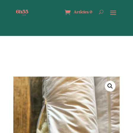
Articles 0