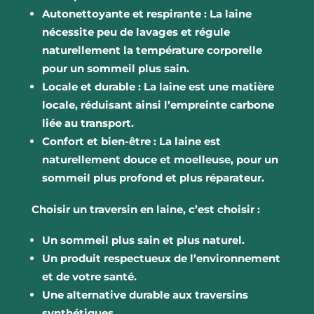
Autonettoyante et respirante :
La laine
nécessite peu de lavages et régule
naturellement la température corporelle
pour un sommeil plus sain.
Locale et durable :
La laine est une matière
locale, réduisant ainsi l’empreinte carbone
liée au transport.
Confort et bien-être :
La laine est
naturellement douce et moelleuse, pour un
sommeil plus profond et plus réparateur.
Choisir un traversin en laine, c’est choisir :
Un sommeil plus sain et plus naturel.
Un produit respectueux de l’environnement
et de votre santé.
Une alternative durable aux traversins
synthétiques.