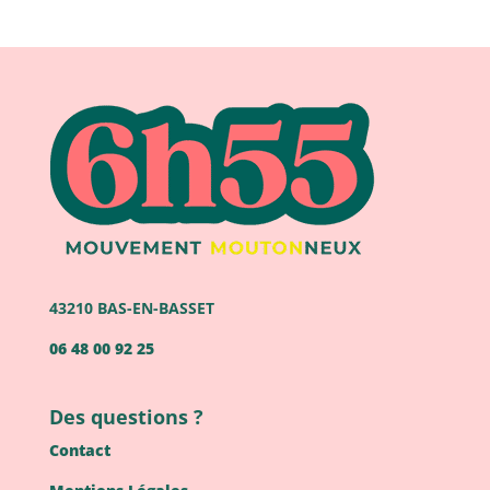
43210 BAS-EN-BASSET
06 48 00 92 25
Des questions ?
Contact