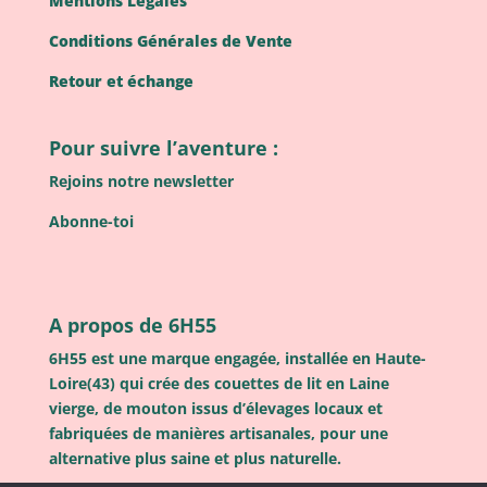
Mentions Légales
Conditions Générales de Vente
Retour et échange
Pour suivre l’aventure :
Rejoins notre newsletter
Abonne-toi
A propos de 6H55
6H55 est une marque engagée, installée en Haute-
Loire(43) qui crée des couettes de lit en Laine
vierge, de mouton issus d’élevages locaux et
fabriquées de manières artisanales, pour une
alternative plus saine et plus naturelle.