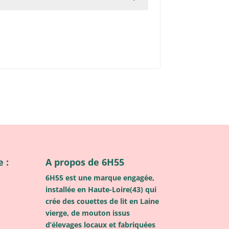
 :
A propos de 6H55
6H55 est une marque engagée,
installée en Haute-Loire(43) qui
crée des couettes de lit en Laine
vierge, de mouton issus
d’élevages locaux et fabriquées