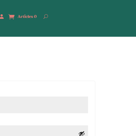
Articles 0