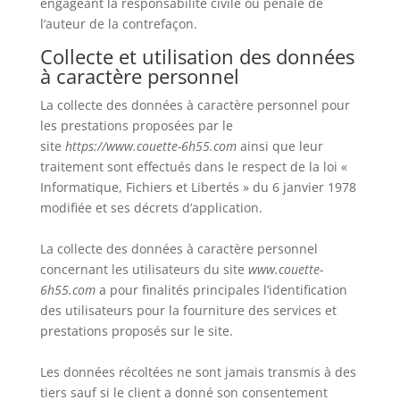
engageant la responsabilité civile ou pénale de
l’auteur de la contrefaçon.
Collecte et utilisation des données
à caractère personnel
La collecte des données à caractère personnel pour
les prestations proposées par le
site
https://www.couette-6h55.com
ainsi que leur
traitement sont effectués dans le respect de la loi «
Informatique, Fichiers et Libertés » du 6 janvier 1978
modifiée et ses décrets d’application.
La collecte des données à caractère personnel
concernant les utilisateurs du site
www.couette-
6h55.com
a pour finalités principales l’identification
des utilisateurs pour la fourniture des services et
prestations proposés sur le site.
Les données récoltées ne sont jamais transmis à des
tiers sauf si le client a donné son consentement