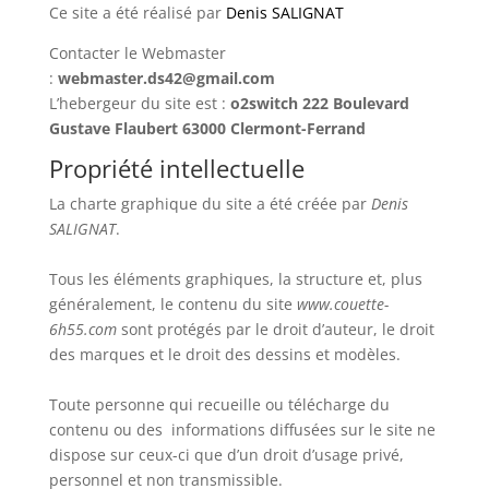
Ce site a été réalisé par
Denis SALIGNAT
Contacter le Webmaster
:
webmaster.ds42@gmail.com
L’hebergeur du site est :
o2switch 222 Boulevard
Gustave Flaubert 63000 Clermont-Ferrand
Propriété intellectuelle
La charte graphique du site a été créée par
Denis
SALIGNAT
.
Tous les éléments graphiques, la structure et, plus
généralement, le contenu du site
www.couette-
6h55.com
sont protégés par le droit d’auteur, le droit
des marques et le droit des dessins et modèles.
Toute personne qui recueille ou télécharge du
contenu ou des informations diffusées sur le site ne
dispose sur ceux-ci que d’un droit d’usage privé,
personnel et non transmissible.