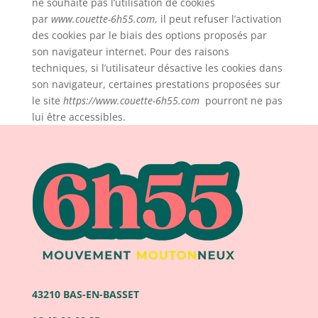
ne souhaite pas l’utilisation de cookies
par
www.couette-6h55.com
, il peut refuser l’activation
des cookies par le biais des options proposés par
son navigateur internet. Pour des raisons
techniques, si l’utilisateur désactive les cookies dans
son navigateur, certaines prestations proposées sur
le site
https://www.couette-6h55.com
pourront ne pas
lui être accessibles.
43210 BAS-EN-BASSET