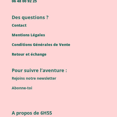
06 48 00 92 25
Des questions ?
Contact
Mentions Légales
Conditions Générales de Vente
Retour et échange
Pour suivre l’aventure :
Rejoins notre newsletter
Abonne-toi
A propos de 6H55