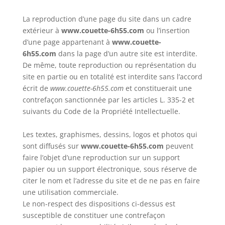
La reproduction d’une page du site dans un cadre
extérieur à
www.couette-6h55.com
ou l’insertion
d’une page appartenant à
www.couette-
6h55.com
dans la page d’un autre site est interdite.
De même, toute reproduction ou représentation du
site en partie ou en totalité est interdite sans l’accord
écrit de
www.couette-6h55.com
et constituerait une
contrefaçon sanctionnée par les articles L. 335-2 et
suivants du Code de la Propriété Intellectuelle.
Les textes, graphismes, dessins, logos et photos qui
sont diffusés sur
www.couette-6h55.com
peuvent
faire l’objet d’une reproduction sur un support
papier ou un support électronique, sous réserve de
citer le nom et l’adresse du site et de ne pas en faire
une utilisation commerciale.
Le non-respect des dispositions ci-dessus est
susceptible de constituer une contrefaçon