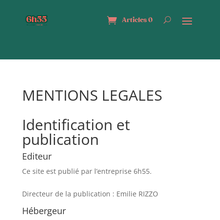
Articles 0
MENTIONS LEGALES
Identification et
publication
Editeur
Ce site est publié par l’entreprise 6h55.
Directeur de la publication : Emilie RIZZO
Hébergeur