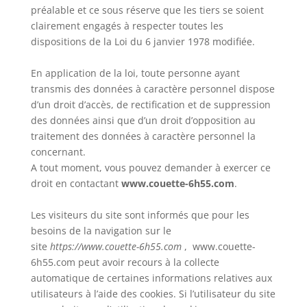
préalable et ce sous réserve que les tiers se soient
clairement engagés à respecter toutes les
dispositions de la Loi du 6 janvier 1978 modifiée.
En application de la loi, toute personne ayant
transmis des données à caractère personnel dispose
d’un droit d’accès, de rectification et de suppression
des données ainsi que d’un droit d’opposition au
traitement des données à caractère personnel la
concernant.
A tout moment, vous pouvez demander à exercer ce
droit en contactant
www.couette-6h55.com
.
Les visiteurs du site sont informés que pour les
besoins de la navigation sur le
site
https://www.couette-6h55.com
, www.couette-
6h55.com peut avoir recours à la collecte
automatique de certaines informations relatives aux
utilisateurs à l’aide des cookies. Si l’utilisateur du site